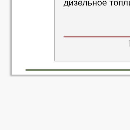
дизельное топл