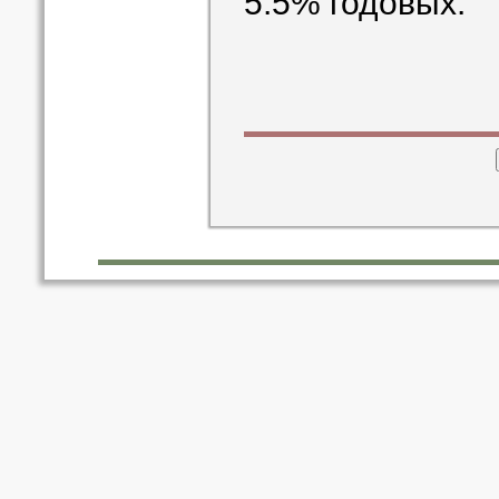
5.5% годовых.