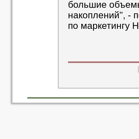
большие объем
накоплений", - 
по маркетингу 