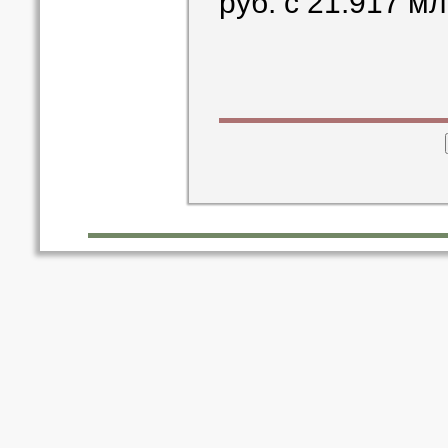
руб. с 21.917 мл