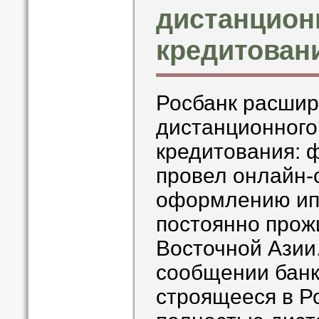
дистанцион
кредитован
Росбанк расшир
дистанционного
кредитования: 
провел онлайн-
оформлению ипо
постоянно прож
Восточной Азии.
сообщении банк
строящееся в Р