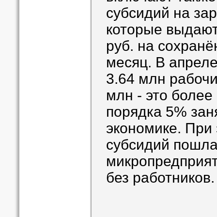
субсидий на зар
которые выдают
руб. на сохранё
месяц. В апрел
3.64 млн рабочих
млн - это боле
порядка 5% зан
экономике. При
субсидий пошла
микропредприят
без работников.