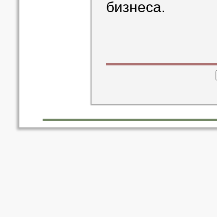
бизнеса.