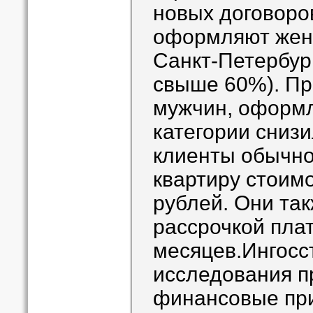
новых договоро
оформляют жен
Санкт-Петербур
свыше 60%). Пр
мужчин, оформл
категории снизи
клиенты обычно
квартиру стоим
рублей. Они та
рассрочкой плат
месяцев.Ингосс
исследования п
финансовые при