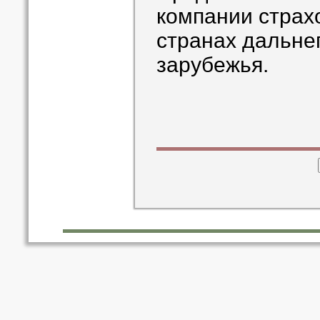
компании страх
странах дальне
зарубежья.