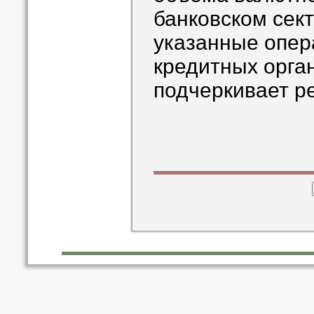
банковском сект
указанные опер
кредитных орган
подчеркивает ре