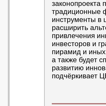
законопроекта 
традиционные 
инструменты в
расширить альт
привлечения ин
инвесторов и г
пирамид и иных
а также будет с
развитию иннов
подчёркивает Ц