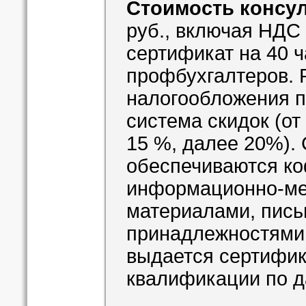
Стоимость консу
руб., включая НДС
сертификат на 40 
профбухгалтеров. 
налогообложения п
система скидок (от 
15 %, далее 20%).
обеспечиваются ко
информационно-ме
материалами, пис
принадлежностями.
выдается сертифи
квалификации по д