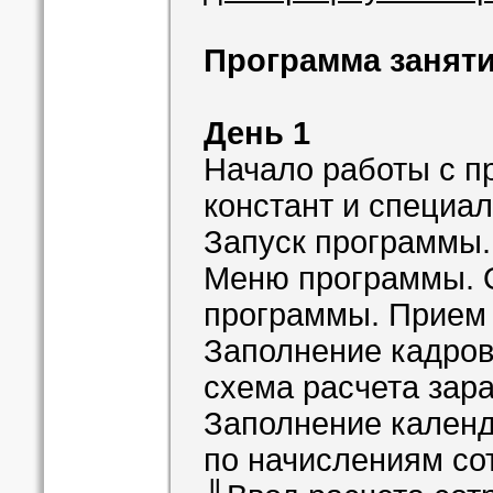
Программа заняти
День 1
Начало работы с п
констант и специа
Запуск программы.
Меню программы. 
программы. Прием 
Заполнение кадро
схема расчета зар
Заполнение календ
по начислениям со