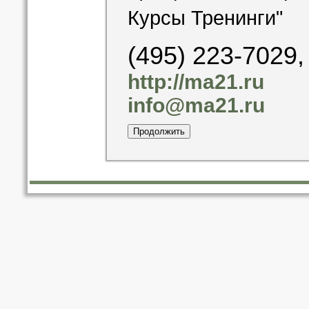
Курсы Тренинги"
(495) 223-7029,
http://ma21.ru
info@ma21.ru