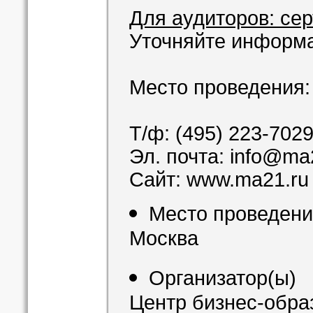
Для аудиторов: сер
Уточняйте информ
Место проведения: 
Т/ф: (495) 223-702
Эл. почта: info@ma
Сайт: www.ma21.ru
Место проведен
Москва
Организатор(ы)
Центр бизнес-обра