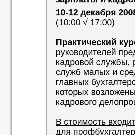
10-12 декабря 200
(10:00 √ 17:00)
Практический кур
руководителей пред
кадровой службы, 
служб малых и сре
главных бухгалтеро
которых возложены
кадрового делопро
В стоимость входит
для профбухгалтер