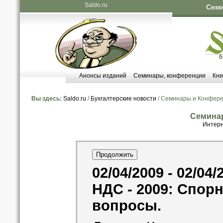
Saldo.ru
Семи
Анонсы изданий
Семинары, конференции
Кни
Вы здесь:
Saldo.ru
/
Бухгалтерские новости
/ Семинары и Конфер
Семина
Интерн
02/04/2009 - 02/04/
НДС - 2009: Спор
вопросы.