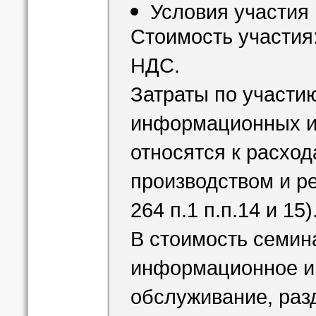
Условия участия
Стоимость участия:
НДС.
Затраты по участию
информационных и
относятся к расход
производством и р
264 п.1 п.п.14 и 15)
В стоимость семин
информационное и
обслуживание, раз