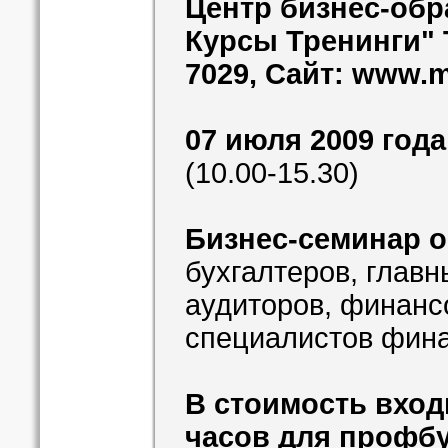
Центр бизнес-об
Курсы Тренинги" Т/
7029, Сайт: www.m
07 июля 2009 года
(10.00-15.30)
Бизнес-семинар о
бухгалтеров, главн
аудиторов, финанс
специалистов фин
В стоимость вход
часов для профбу