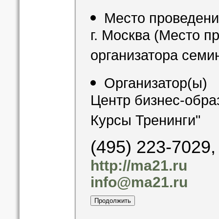
Место проведен
г. Москва (Место п
организатора семи
Организатор(ы)
Центр бизнес-обра
Курсы Тренинги"
(495) 223-7029,
http://ma21.ru
info@ma21.ru