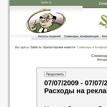
Saldo.ru
Семи
Анонсы изданий
Семинары, конференции
Кни
Вы здесь:
Saldo.ru
/
Бухгалтерские новости
/ Семинары и Конфер
Семина
Интерн
07/07/2009 - 07/07/
Расходы на рекл