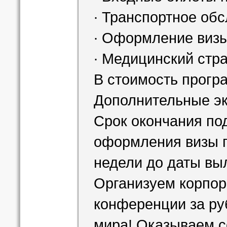
∙ Транспортное об
∙ Оформление визы
∙ Медицинский стра
В стоимость прогр
Дополнительные эк
Срок окончания по
оформления визы п
недели до даты вы
Организуем корпо
конференции за ру