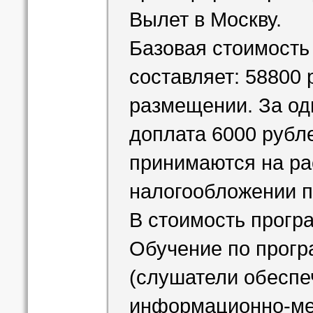
Вылет в Москву.
Базовая стоимость
составляет: 58800
размещении. За о
доплата 6000 рубле
принимаются на ра
налогообложении 
В стоимость прогр
Обучение по прог
(слушатели обеспе
информационно-ме