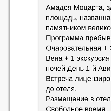
Амадея Моцарта, зд
площадь, названна
памятником велико
Программа пребыв
Очаровательная + 
Вена + 1 экскурсия
ночей День 1-й Ави
Встреча лицензиро
до отеля.
Размещение в отел
Свободное время.