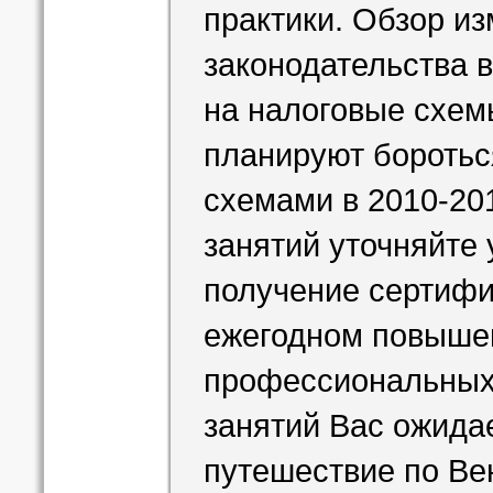
практики. Обзор и
законодательства в
на налоговые схем
планируют боротьс
схемами в 2010-201
занятий уточняйте
получение сертифи
ежегодном повыше
профессиональных 
занятий Вас ожида
путешествие по Вен