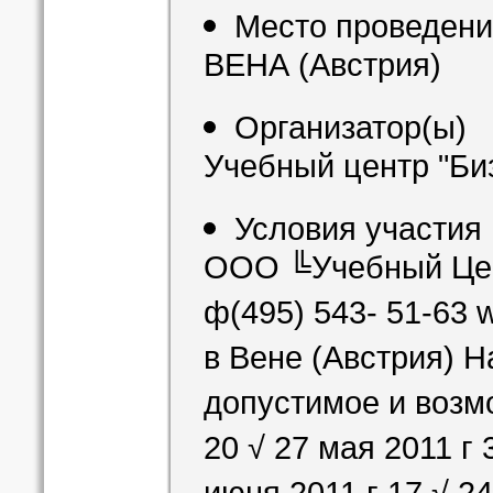
Место проведен
ВЕНА (Австрия)
Организатор(ы)
Учебный центр "Биз
Условия участия
ООО ╚Учебный Цен
ф(495) 543- 51-63 
в Вене (Австрия) 
допустимое и возмо
20 √ 27 мая 2011 г 