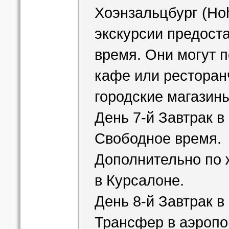
Хоэнзальцбург (Hoh
экскурсии предост
время. Они могут п
кафе или ресторан
городские магазин
День 7-й Завтрак в
Свободное время.
Дополнительно по 
в Курсалоне.
День 8-й Завтрак в 
Трансфер в аэропо