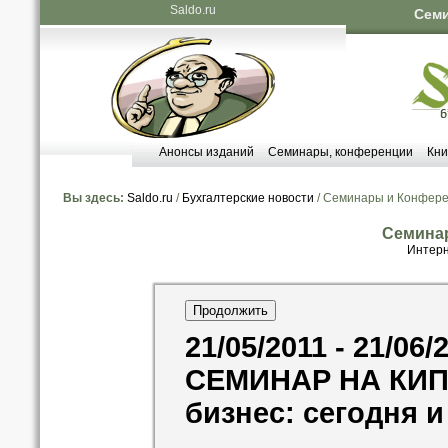
Saldo.ru
Семи
Анонсы изданий
Семинары, конференции
Кни
Вы здесь:
Saldo.ru
/
Бухгалтерские новости
/ Семинары и Конфер
Семина
Интерн
21/05/2011 - 21/06/
СЕМИНАР НА КИ
бизнес: сегодня и