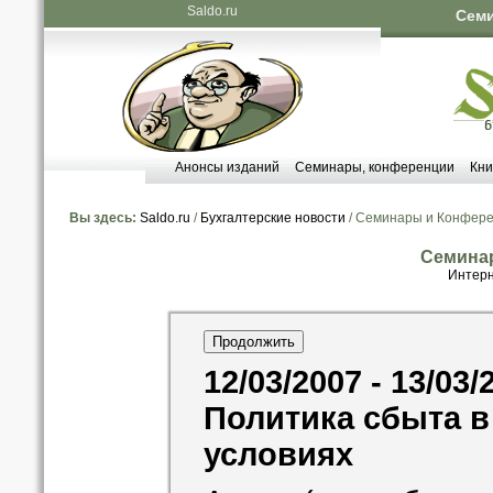
Saldo.ru
Семи
Анонсы изданий
Семинары, конференции
Кни
Вы здесь:
Saldo.ru
/
Бухгалтерские новости
/ Семинары и Конфер
Семина
Интерн
12/03/2007 - 13/03/
Политика сбыта 
условиях