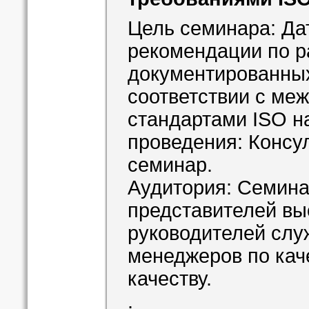
Цель семинара: Да
рекомендации по р
документированны
соответствии с ме
стандартами ISO н
проведения: Консу
семинар.
Аудитория: Семина
представителей вы
руководителей слу
менеджеров по кач
качеству.
.