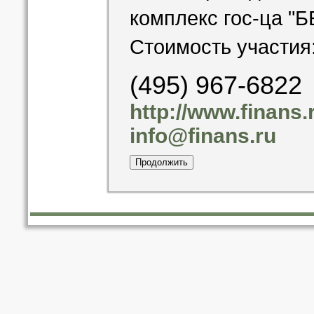
комплекс гос-ца "Б
Стоимость участия:
(495) 967-6822
http://www.finans.
info@finans.ru