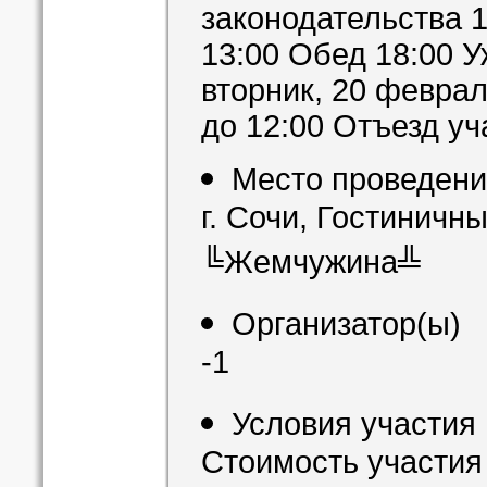
законодательства 
13:00 Обед 18:00 
вторник, 20 феврал
до 12:00 Отъезд уч
Место проведен
г. Сочи, Гостиничн
╚Жемчужина╩
Организатор(ы)
-1
Условия участия
Стоимость участия