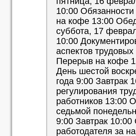
пятница, 16 феврал
10:00 Обязанности
на кофе 13:00 Обе
суббота, 17 феврал
10:00 Документиро
аспектов трудовых
Перерыв на кофе 1
День шестой воскр
года 9:00 Завтрак 
регулирования тру
работников 13:00 
седьмой понедельн
9:00 Завтрак 10:00
работодателя за н