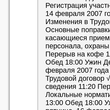
Регистрация участн
14 февраля 2007 го
Изменения в Трудо
Основные поправки
касающиеся приема
персонала, охраны 
Перерыв на кофе 1
Обед 18:00 Ужин Де
февраля 2007 года 
Трудовой договор 
сведения 11:20 Пе
Локальные нормати
13:00 Обед 18:00 