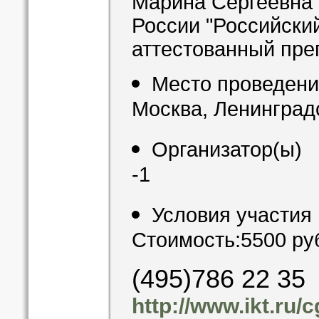
Марина Сергеевна 
России "Российский
аттестованный пре
Место проведен
Москва, Ленинградс
Организатор(ы)
-1
Условия участия
Стоимость:5500 ру
(495)786 22 35
http://www.ikt.ru/c