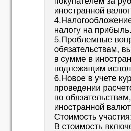
покупателем за ру
иностранной валюте
4.Налогообложение
налогу на прибыль
5.Проблемные вопр
обязательствам, в
в сумме в иностран
подлежащим испол
6.Новое в учете ку
проведении расчет
по обязательствам
иностранной валют
Стоимость участия:
В стоимость включ