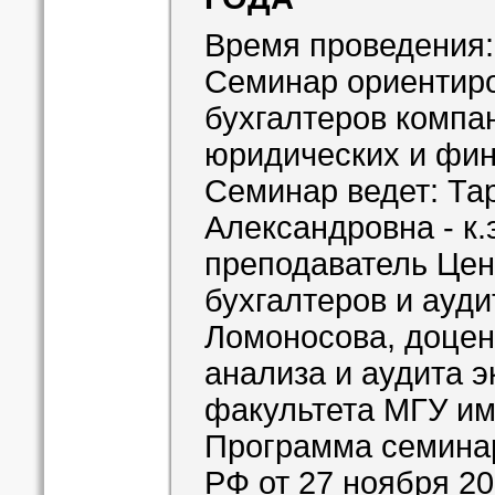
Время проведения: 
Семинар ориентиро
бухгалтеров компа
юридических и фин
Семинар ведет: Та
Александровна - к.э
преподаватель Цен
бухгалтеров и ауди
Ломоносова, доцен
анализа и аудита 
факультета МГУ им
Программа семина
РФ от 27 ноября 20