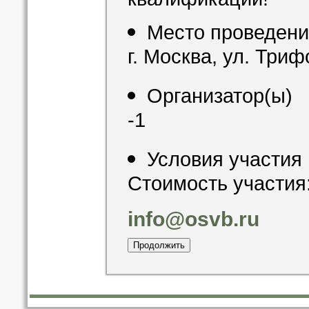
Место проведен
г. Москва, ул. Три
Организатор(ы)
-1
Условия участия
Стоимость участия:
info@osvb.ru