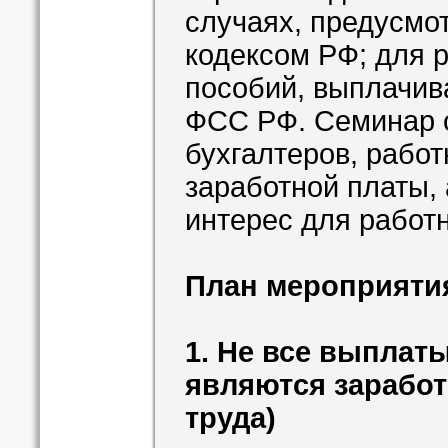
случаях, предусмо
кодексом РФ; для 
пособий, выплачив
ФСС РФ. Семинар 
бухгалтеров, работ
заработной платы, 
интерес для работ
План мероприяти
1. Не все выплат
являются заработ
труда)