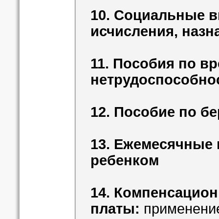
10. Социальные 
исчисления, назн
11. Пособия по в
нетрудоспособно
12. Пособие по б
13. Ежемесячные 
ребенком
14. Компенсацион
платы:
применение