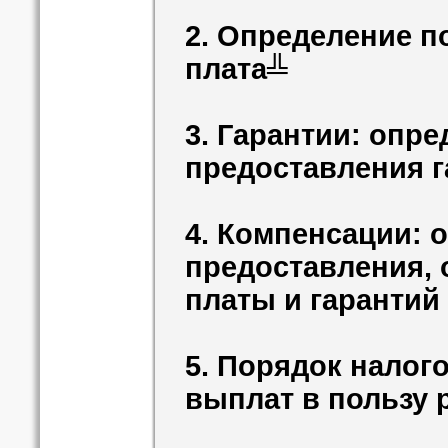
2. Определение п
плата╩
3. Гарантии: опре
предоставления г
4. Компенсации: 
предоставления, 
платы и гарантий
5. Порядок нало
выплат в пользу 