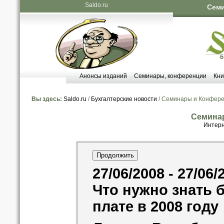
Saldo.ru
Семи
Анонсы изданий
Семинары, конференции
Кни
Вы здесь:
Saldo.ru
/
Бухгалтерские новости
/ Семинары и Конфер
Семина
Интерн
27/06/2008 - 27/06/
Что нужно знать 
плате в 2008 году