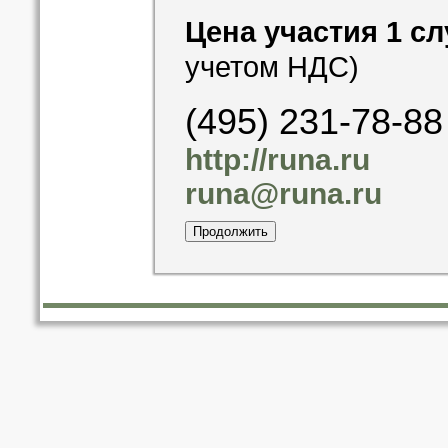
Цена участия 1 сл
учетом НДС)
(495) 231-78-88
http://runa.ru
runa@runa.ru