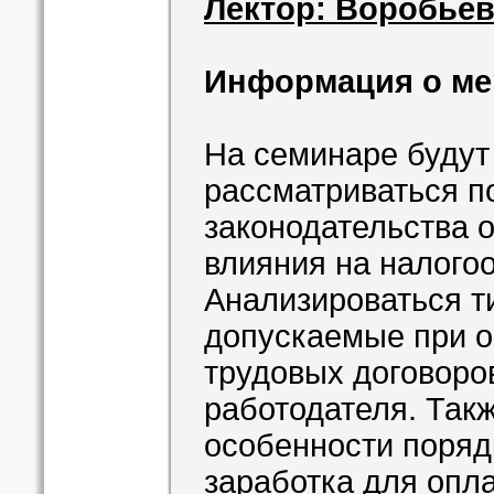
Лектор: Воробьев
Информация о ме
На семинаре будут
рассматриваться п
законодательства о
влияния на налого
Анализироваться т
допускаемые при о
трудовых договоро
работодателя. Так
особенности поряд
заработка для опла