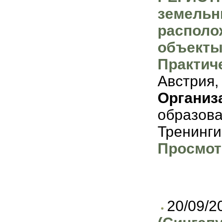
земельн
располо
объекты
Практич
Австрия,
Организ
образов
Тренинги
Просмот
20/09/2