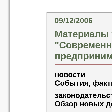
09/12/2006
Материалы 
"Современ
предприним
новости
События, факт
законодательс
Обзор новых д