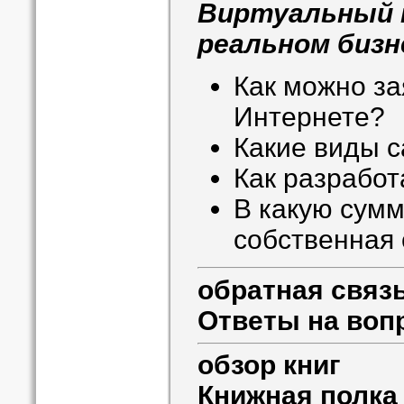
Виртуальный 
реальном бизн
Как можно за
Интернете?
Какие виды 
Как разработ
В какую сумм
собственная 
обратная связ
Ответы на воп
обзор книг
Книжная полка