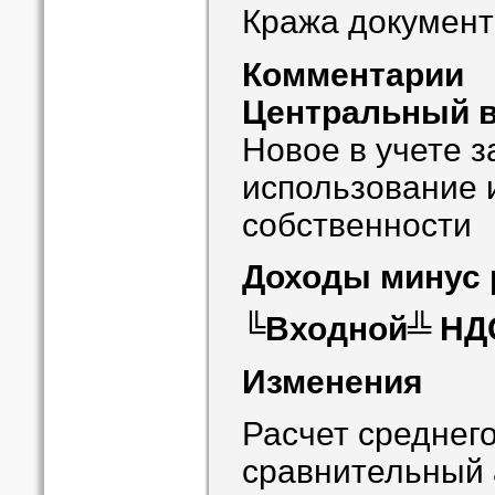
Кража документ
Комментарии
Центральный 
Новое в учете з
использование 
собственности
Доходы минус
╚Входной╩ НД
Изменения
Расчет среднего
сравнительный 