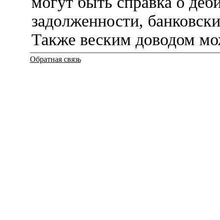
могут быть справка о деб
задолженности, банковски
Также веским доводом мож
Обратная связь