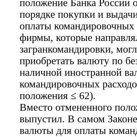
положение Банка России о
порядке покупки и выдач
оплаты командировочных 
фирмы, которые направля
загранкомандировки, могл
приобретать валюту по бе
наличной иностранной ва
командировочных расходов
положения ≤ 62).
Вместо отмененного поло
выпустил. В самом Законе
валюты для оплаты коман