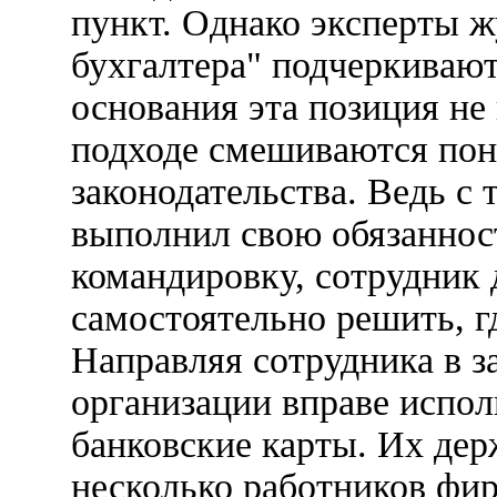
пункт. Однако эксперты 
бухгалтера" подчеркивают
основания эта позиция не 
подходе смешиваются пон
законодательства. Ведь с 
выполнил свою обязанност
командировку, сотрудник 
самостоятельно решить, г
Направляя сотрудника в з
организации вправе испол
банковские карты. Их дер
несколько работников фир