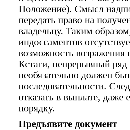
Положение). Смысл надпи
передать право на получе
владельцу. Таким образом,
индоссаментов отсутствует
возможность возражения 
Кстати, непрерывный ряд
необязательно должен быт
последовательности. След
отказать в выплате, даже
порядку.
Предъявите документ