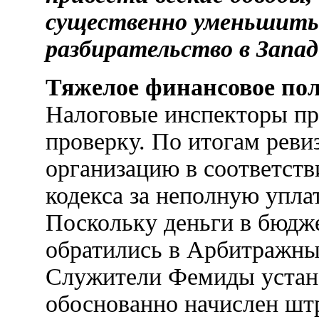
существенно уменьшить
разбирательство в Запад
Тяжелое финансовое по
Налоговые инспекторы пр
проверку. По итогам рев
организацию в соответств
кодекса за неполную упла
Поскольку деньги в бюдж
обратились в Арбитражны
Служители Фемиды устан
обоснованно начислен шт