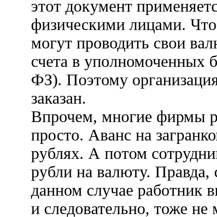
этот документ применяетс
физическими лицами. Что 
могут проводить свои ва
счета в уполномоченных ба
ФЗ). Поэтому организаци
заказан.
Впрочем, многие фирмы р
просто. Аванс на загран
рублях. А потом сотрудни
рубли на валюту. Правда, 
данном случае работник в
и следовательно, тоже не