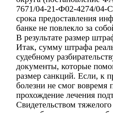
7671/04-21-Ф02-4274/04-С
срока предоставления инф
банке не повлекло за соб
В результате размер штра
Итак, сумму штрафа реаль
судебному разбирательств
документы, которые помо
размер санкций. Если, к 
болезни не смог вовремя 
прохождение лечения под
Свидетельством тяжелого