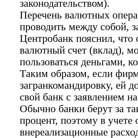
законодательством).
Перечень валютных опера
проводить между собой, з
Центробанк пояснил, что
валютный счет (вклад), м
пользоваться деньгами, ко
Таким образом, если фирм
загранкомандировку, ей д
свой банк с заявлением н
Обычно банки берут за та
процент, поэтому в учете
внереализационные расход