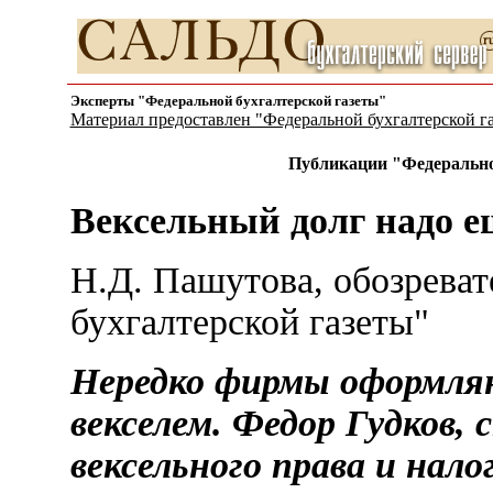
Эксперты "Федеральной бухгалтерской газеты"
Материал предоставлен "Федеральной бухгалтерской г
Публикации "Федеральной
Вексельный долг надо е
Н.Д. Пашутова, обозрева
бухгалтерской газеты"
Нередко фирмы оформляю
векселем. Федор Гудков,
вексельного права и нал