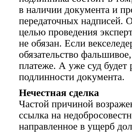
в наличии документа и пр
передаточных надписей. О
целью проведения экспер
не обязан. Если векселеде
обязательство фальшивое, 
платеже. А уже суд будет 
подлинности документа.
Нечестная сделка
Частой причиной возражен
ссылка на недобросовестн
направленное в ущерб до