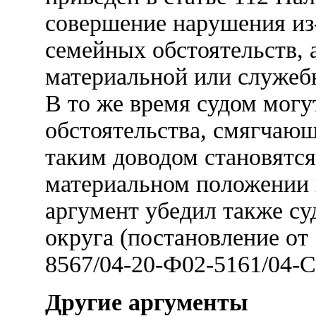
совершение нарушения из
семейных обстоятельств, а
материальной или служеб
В то же время судом мог
обстоятельства, смягчающ
таким доводом становятся
материальном положении 
аргумент убедил также с
округа (постановление от 
8567/04-20-Ф02-5161/04-С
Другие аргументы