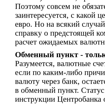
Поэтому совсем не обязате
заинтересуется, с какой 
евро. Но на всякий случай
справку о предстоящей ко
расчет ожидаемых валютны
Обменный пункт - тольк
Разумеется, валютные счет
если по каким-либо причи
валюту через банк, остает
в обменный пункт. Статус
инструкции Центробанка о