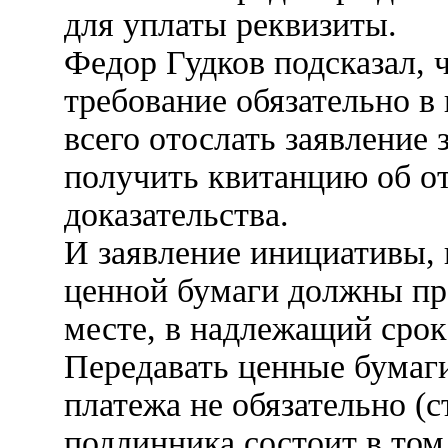
для уплаты реквизиты.
Федор Гудков подсказал, 
требование обязательно в
всего отослать заявление
получить квитанцию об от
доказательства.
И заявление инициативы,
ценной бумаги должны пр
месте, в надлежащий срок
Передавать ценные бумаг
платежа не обязательно (с
подлинника состоит в том