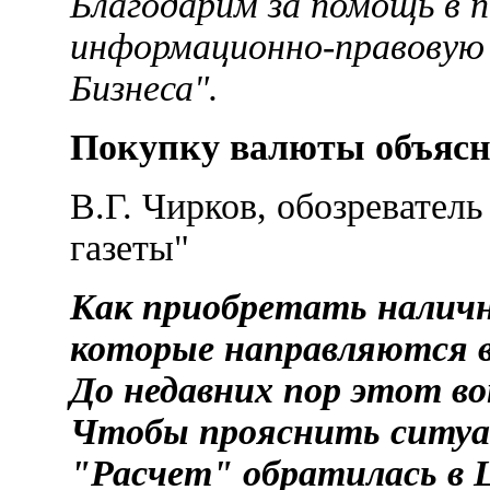
Благодарим за помощь в 
информационно-правовую
Бизнеса".
Покупку валюты объясн
В.Г. Чирков, обозревател
газеты"
Как приобретать наличн
которые направляются в
До недавних пор этот в
Чтобы прояснить ситуа
"Расчет" обратилась в 