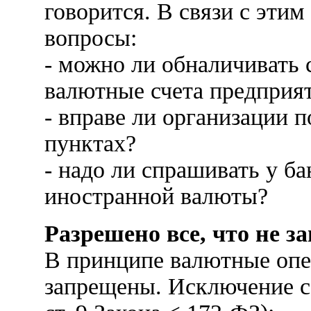
говорится. В связи с этим
вопросы:
- можно ли обналичивать 
валютные счета предприя
- вправе ли организации 
пунктах?
- надо ли спрашивать у б
иностранной валюты?
Разрешено все, что не з
В принципе валютные опе
запрещены. Исключение со