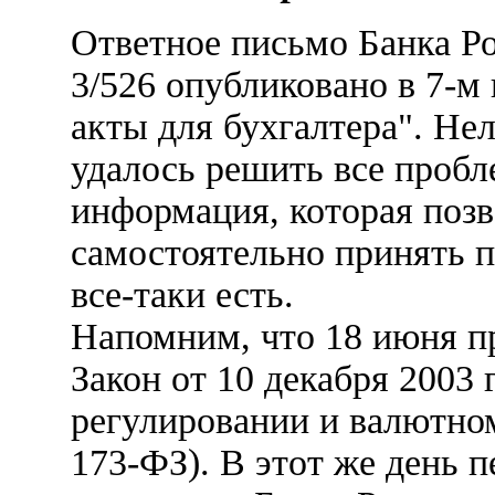
Ответное письмо Банка Рос
3/526 опубликовано в 7-
акты для бухгалтера". Нел
удалось решить все пробл
информация, которая позв
самостоятельно принять п
все-таки есть.
Напомним, что 18 июня пр
Закон от 10 декабря 2003 
регулировании и валютном
173-ФЗ). В этот же день п