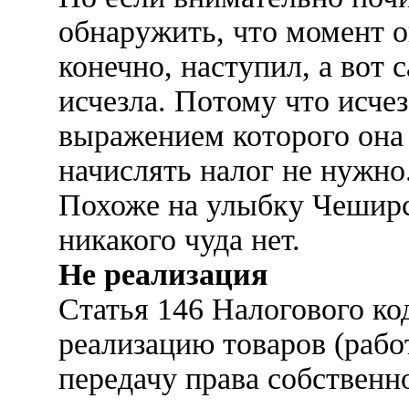
обнаружить, что момент о
конечно, наступил, а вот с
исчезла. Потому что исч
выражением которого она 
начислять налог не нужно
Похоже на улыбку Чеширск
никакого чуда нет.
Не реализация
Статья 146 Налогового ко
реализацию товаров (работ
передачу права собственно