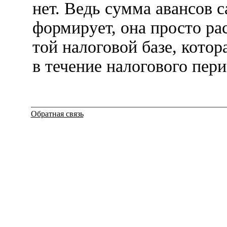
нет. Ведь сумма авансов с
формирует, она просто ра
той налоговой базе, кото
в течение налогового пер
Обратная связь