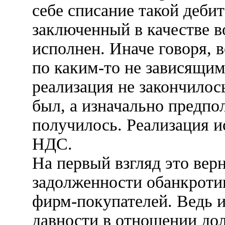
себе списание такой дебит
заключенный в качестве в
исполнен. Иначе говоря, в
по каким-то не зависящим
реализация не закончилос
был, а изначально предпо
получилось. Реализация ис
НДС.
На первый взгляд это вер
задолженности обанкроти
фирм-покупателей. Ведь и
давности в отношении до