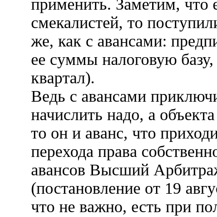
применить. Заметим, что 
смекалистей, то поступил
же, как с авансами: предп
ее суммы налоговую базу,
квартал).
Ведь с авансами приключи
начислить надо, а объекта
то он и аванс, что приходи
перехода права собственн
авансов Высший Арбитра
(постановление от 19 авгус
что не важно, есть при по