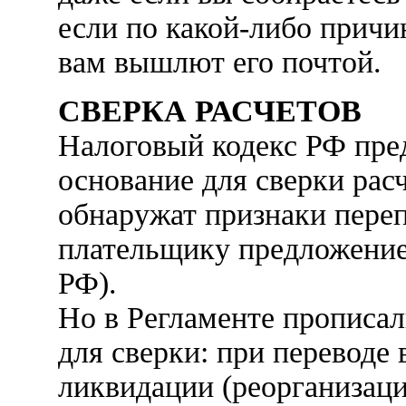
если по какой-либо причин
вам вышлют его почтой.
СВЕРКА РАСЧЕТОВ
Налоговый кодекс РФ пре
основание для сверки рас
обнаружат признаки переп
плательщику предложение 
РФ).
Но в Регламенте прописа
для сверки: при переводе
ликвидации (реорганизаци