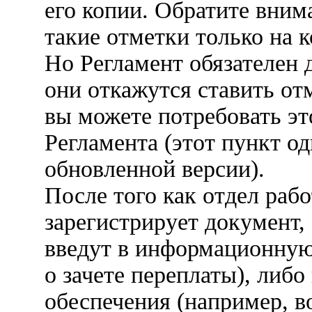
его копии. Обратите вним
такие отметки только на 
Но Регламент обязателен 
они откажутся ставить от
вы можете потребовать это
Регламента (этот пункт од
обновленной версии).
После того как отдел раб
зарегистрирует документ, 
введут в информационную
о зачете переплаты), либо
обеспечения (например, в