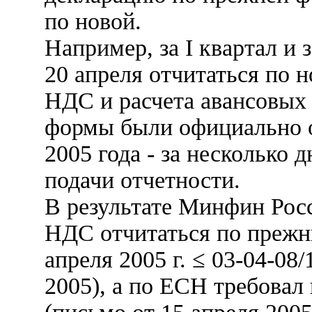
по новой.
Например, за I квартал и 
20 апреля отчитаться по 
НДС и расчета авансовых
формы были официально о
2005 года - за несколько 
подачи отчетности.
В результате Минфин Рос
НДС отчитаться по прежн
апреля 2005 г. ≤ 03-04-08
2005), а по ЕСН требовал