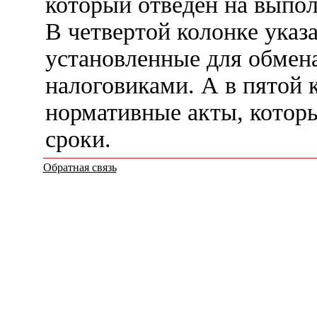
который отведен на выпол
В четвертой колонке ука
установленные для обмен
налоговиками. А в пятой 
нормативные акты, котор
сроки.
Обратная связь