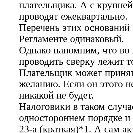
плательщика. А с крупне
проводят ежеквартально.
Перечень этих оснований 
Регламенте одинаковый.
Однако напомним, что во 
проводить сверку лежит т
Плательщик может принять
желанию. Если он этого не
никакой не будет.
Налоговики в таком случа
одностороннем порядке и 
23-а (краткая)*1. А сам а