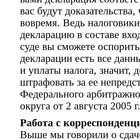
вас будут доказательства,
вовремя. Ведь налоговик
декларацию в составе вхо
суде вы сможете оспорить
декларации есть все данн
и уплаты налога, значит,
штрафовать за ее непредс
Федерального арбитражно
округа от 2 августа 2005 г
Работа с корреспонденц
Выше мы говорили о сдач