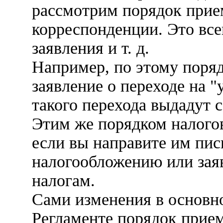
рассмотрим порядок прие
корреспонденции. Это вс
заявления и т. д.
Например, по этому поряд
заявление о переходе на 
такого перехода выдадут 
Этим же порядком налогов
если вы направите им пи
налогообложению или заяв
налогам.
Сами изменения в основн
Регламенте порядок прием