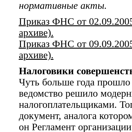
нормативные акты.
Приказ ФНС от 02.09.2005 
архиве).
Приказ ФНС от 09.09.2005 
архиве).
Налоговики совершенст
Чуть больше года прошло 
ведомство решило модерн
налогоплательщиками. Тог
документ, аналога которо
он Регламент организации