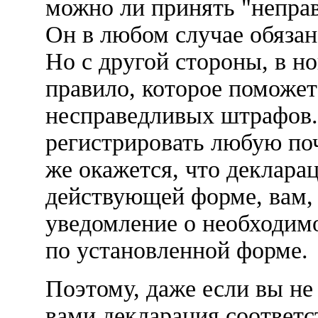
можно ли принять "неправ
Он в любом случае обязан 
Но с другой стороны, в н
правило, которое поможе
несправедливых штрафов.
регистрировать любую по
же окажется, что декларац
действующей форме, вам,
уведомление о необходим
по установленной форме.
Поэтому, даже если вы не
вами декларация соответс