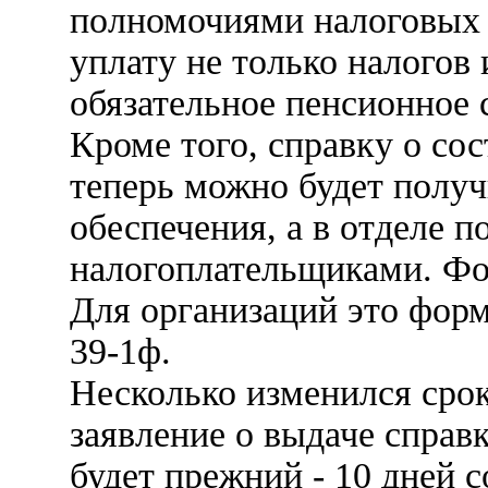
полномочиями налоговых 
уплату не только налогов 
обязательное пенсионное 
Кроме того, справку о со
теперь можно будет получ
обеспечения, а в отделе по
налогоплательщиками. Фо
Для организаций это форма
39-1ф.
Несколько изменился срок
заявление о выдаче справ
будет прежний - 10 дней с