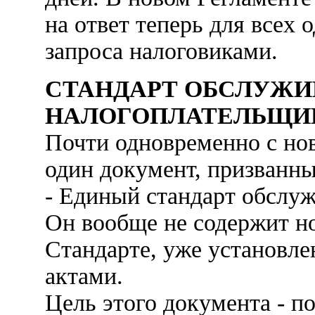
на ответ теперь для всех 
запроса налоговиками.
СТАНДАРТ ОБСЛУЖИ
НАЛОГОПЛАТЕЛЬЩИ
Почти одновременно с но
один документ, призванн
- Единый стандарт обслу
Он вообще не содержит но
Стандарте, уже установле
актами.
Цель этого документа - 