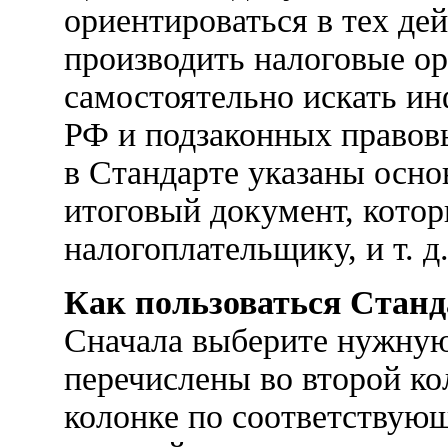
ориентироваться в тех дей
производить налоговые ор
самостоятельно искать и
РФ и подзаконных правов
в Стандарте указаны осно
итоговый документ, котор
налогоплательщику, и т. д
Как пользоваться Стан
Сначала выберите нужную
перечислены во второй ко
колонке по соответствующ