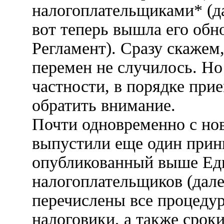
налогоплательщиками* (да
вот теперь вышла его обн
Регламент). Сразу скажем
перемен не случилось. Но
частности, в порядке прие
обратить внимание.
Почти одновременно с но
выпустили еще один прин
опубликованный выше Ед
налогоплательщиков (дале
перечислены все процедур
налоговики, а также срок