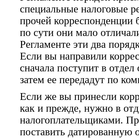
специальные налоговые р
прочей корреспонденции 
по сути они мало отличали
Регламенте эти два поряд
Если вы направили коррес
сначала поступит в отдел
затем ее передадут по ко
Если же вы принесли корр
как и прежде, нужно в отд
налогоплательщиками. Пр
поставить датированную о