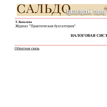
Т. Ковалева
Журнал "Практическая бухгалтерия"
НАЛОГОВАЯ СИСТЕМ
Обратная связь