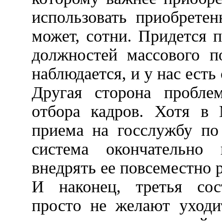
использовать приобретен
может, сотни. Придется 
должностей массового п
наблюдается, и у нас есть
Другая сторона пробле
отбора кадров. Хотя в
приема на госслужбу по
система окончательно 
внедрять ее повсеместно 
И наконец, третья сос
просто не желают уходи