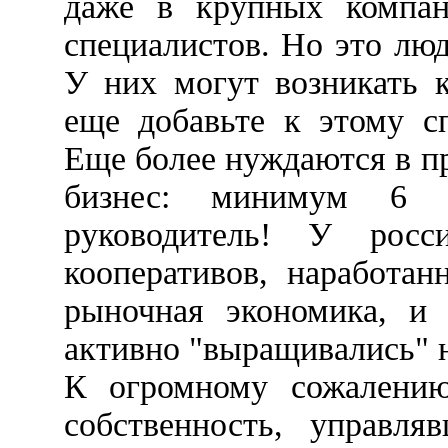
даже в крупных компан
специалистов. Но это люд
У них могут возникать 
еще добавьте к этому с
Еще более нуждаются в п
бизнес: минимум 6 м
руководитель! У росс
кооперативов, наработа
рыночная экономика, и 
активно "выращивались" 
К огромному сожалению
собственность, управля