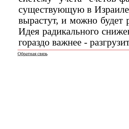
существующую в Израиле
вырастут, и можно будет 
Идея радикального сниже
гораздо важнее - разгрузи
Обратная связь