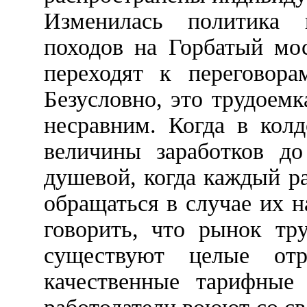
Изменилась политика 
походов на Горбатый мо
переходят к переговор
Безусловно, это трудоемк
несравним. Когда в колд
величины заработков до
душевой, когда каждый ра
обращаться в случае их 
говорить, что рынок тр
существуют целые отр
качественные тарифные