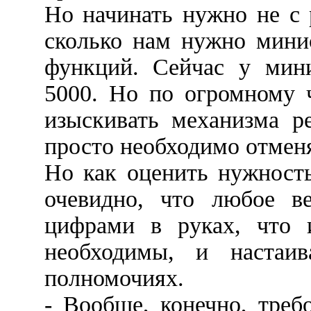
Но начинать нужно не с р
сколько нам нужно минис
функций. Сейчас у мини
5000. Но по огромному 
изыскивать механизма р
просто необходимо отмен
Но как оценить нужност
очевидно, что любое ве
цифрами в руках, что 
необходимы, и настаи
полномочиях.
- Вообще, конечно, треб