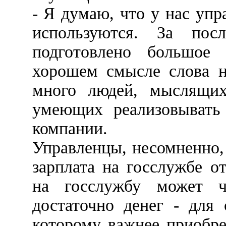
- Я думаю, что у нас упр
используются. За по
подготовлено большое
хорошем смысле слова н
много людей, мыслящих 
умеющих реализовывать 
компании.
Управленцы, несомненно,
зарплата на госслужбе о
на госслужбу может 
достаточно денег - для 
которому важнее приобр