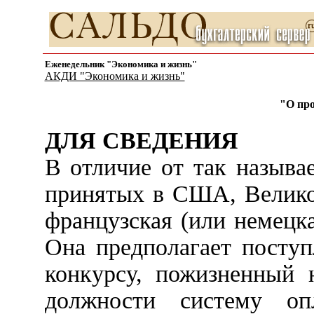
Еженедельник "Экономика и жизнь"
АКДИ "Экономика и жизнь"
"О про
ДЛЯ СВЕДЕНИЯ
В отличие от так назыв
принятых в США, Велико
французская (или немецка
Она предполагает посту
конкурсу, пожизненный 
должности систему оп