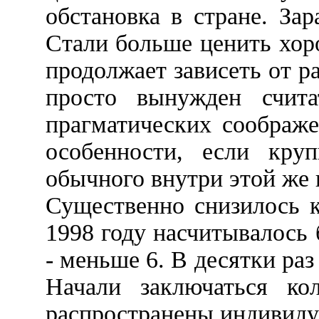
обстановка в стране. За
Стали больше ценить хор
продолжает зависеть от р
просто вынужден счита
прагматических соображе
особенности, если кру
обычного внутри этой же 
Существенно снизилось к
1998 году насчитывалось 
- меньше 6. В десятки ра
Начали заключаться ко
распространены индивиду