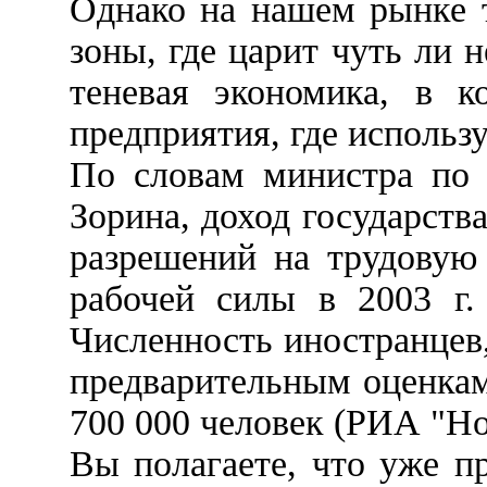
Однако на нашем рынке 
зоны, где царит чуть ли 
теневая экономика, в к
предприятия, где использу
По словам министра по 
Зорина, доход государств
разрешений на трудовую
рабочей силы в 2003 г.
Численность иностранцев,
предварительным оценкам,
700 000 человек (РИА "Но
Вы полагаете, что уже 