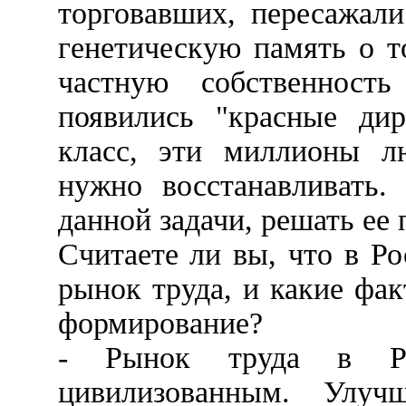
торговавших, пересажал
генетическую память о т
частную собственност
появились "красные дир
класс, эти миллионы лю
нужно восстанавливать.
данной задачи, решать ее 
Считаете ли вы, что в Р
рынок труда, и какие фа
формирование?
- Рынок труда в Ро
цивилизованным. Улуч