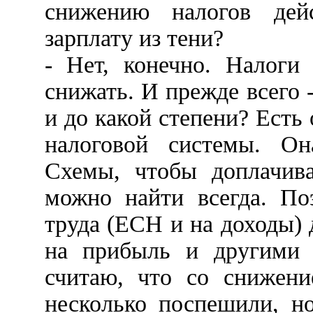
снижению налогов дейс
зарплату из тени?
- Нет, конечно. Налоги
снижать. И прежде всего 
и до какой степени? Ест
налоговой системы. Он
Схемы, чтобы доплачива
можно найти всегда. По
труда (ЕСН и на доходы)
на прибыль и другими 
считаю, что со снижени
несколько поспешили, н