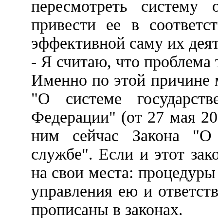
пересмотреть систему 
привести ее в соответст
эффективной саму их дея
- Я считаю, что проблема
Именно по этой причине 
"О системе государст
Федерации" (от 27 мая 20
ним сейчас Закона "О 
службе". Если и этот зак
на свои места: процедуры
управления ею и ответст
прописаны в законах.