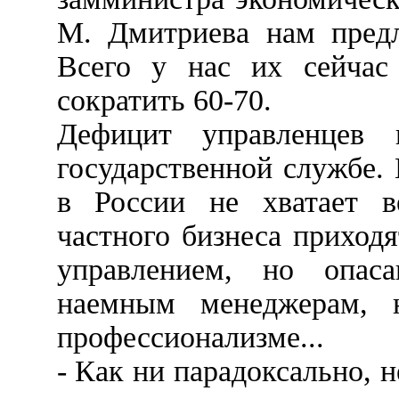
М. Дмитриева нам предл
Всего у нас их сейчас
сократить 60-70.
Дефицит управленцев
государственной службе
в России не хватает в
частного бизнеса приходя
управлением, но опаса
наемным менеджерам, 
профессионализме...
- Как ни парадоксально, 