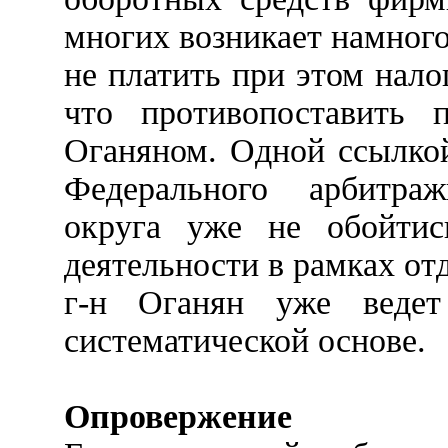
многих возникает намного
не платить при этом нало
что противопоставить 
Оганяном. Одной ссылко
Федерального арбитраж
округа уже не обойтис
деятельности в рамках отд
г-н Оганян уже веде
систематической основе.
Опровержение