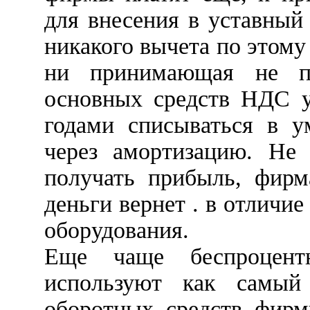
для внесения в уставный
никакого вычета по этому
ни принимающая не по
основных средств НДС у
годами списываться в у
через амортизацию. Не 
получать прибыль, фирм
деньги вернет . в отличие
оборудования.
Еще чаще беспроцент
используют как самый
оборотных средств фирм