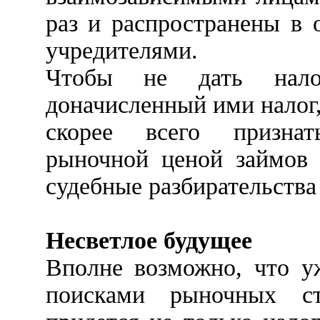
раз и распространены в
учредителями.
Чтобы не дать налог
доначисленный ими налог,
скорее всего признат
рыночной ценой займов 
судебные разбирательства
Несветлое будущее
Вполне возможно, что у
поисками рыночных с