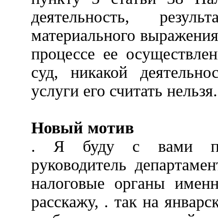
деятельность, резу
материального выражения
процессе ее осуществлен
суд, никакой деятельно
услуги его считать нельзя.
Новый мотив
. Я буду с вами пр
руководитель департаме
налоговые органы именн
расскажу, . так на январ