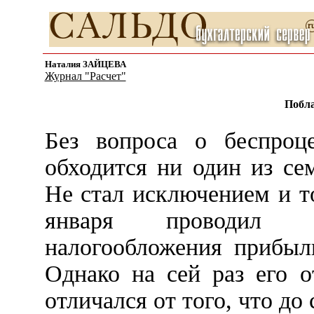
Наталия ЗАЙЦЕВА
Журнал "Расчет"
Побл
Без вопроса о беспроц
обходится ни один из се
Не стал исключением и т
января проводил ру
налогообложения прибы
Однако на сей раз его о
отличался от того, что до