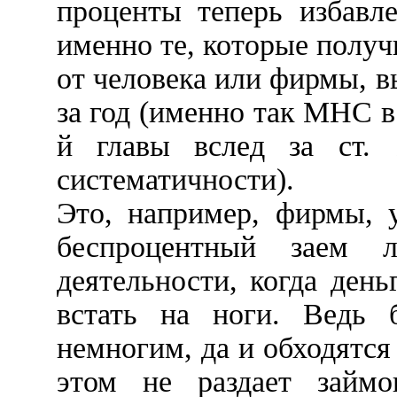
проценты теперь избавл
именно те, которые получ
от человека или фирмы, 
за год (именно так МНС 
й главы вслед за ст. 
систематичности).
Это, например, фирмы, 
беспроцентный заем
деятельности, когда ден
встать на ноги. Ведь 
немногим, да и обходятся
этом не раздает зай