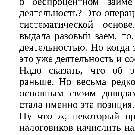
о беспроцентном займе
деятельность? Это опера
систематической основ
выдала разовый заем, то,
деятельностью. Но когда 
это уже деятельность и со
Надо сказать, что об 
раньше. Но весьма редко
основным своим доводам
стала именно эта позиция.
Ну что ж, некоторый пр
налоговиков начислить н