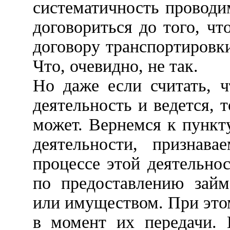
систематичность проводи
договориться до того, чт
договору транспортировки
Что, очевидно, не так.
Но даже если считать, ч
деятельность и ведется, 
может. Вернемся к пункту
деятельности, признава
процессе этой деятельнос
по предоставлению займ
или имуществом. При это
в момент их передачи. 