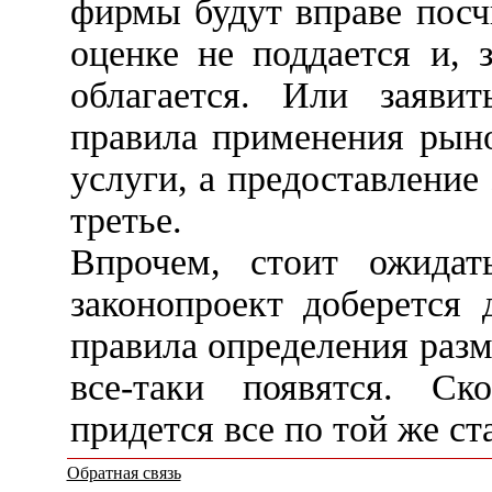
фирмы будут вправе посч
оценке не поддается и, 
облагается. Или заявит
правила применения рын
услуги, а предоставление 
третье.
Впрочем, стоит ожидат
законопроект доберется 
правила определения раз
все-таки появятся. Ск
придется все по той же с
Обратная связь