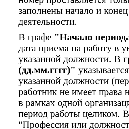
заполнены начало и конец
деятельности.
В графе
"Начало периода
дата приема на работу в 
указанной должности. В 
(дд.мм.гггг)"
указывается
указанной должности (пер
работник не имеет права 
в рамках одной организац
период работы целиком. В
"Профессия или должност