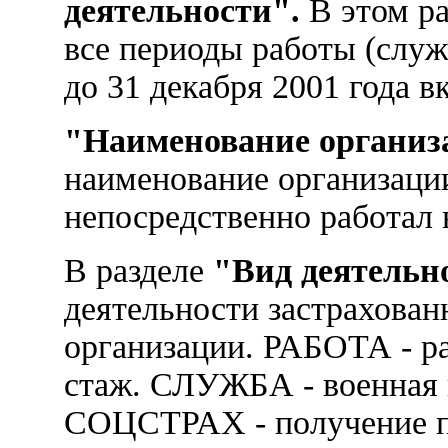
деятельности".
В этом ра
все периоды работы (служ
до 31 декабря 2001 года 
"Наименование организ
наименование организации
непосредственно работал 
В разделе
"Вид деятельн
деятельности застрахован
организации. РАБОТА - ра
стаж. СЛУЖБА - военная 
СОЦСТРАХ - получение п