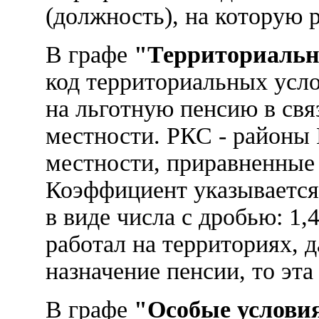
(должность), на которую 
В графе
"Территориальн
код территориальных усло
на льготную пенсию в свя
местности. РКС - районы
местности, приравненные 
Коэффициент указывается
в виде числа с дробью: 1,4
работал на территориях, 
назначение пенсии, то эта
В графе
"Особые условия