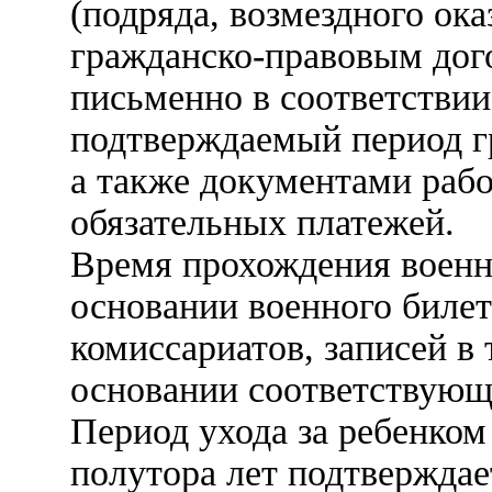
(подряда, возмездного ок
гражданско-правовым до
письменно в соответстви
подтверждаемый период г
а также документами рабо
обязательных платежей.
Время прохождения военн
основании военного билет
комиссариатов, записей в
основании соответствующ
Период ухода за ребенком
полутора лет подтвержда