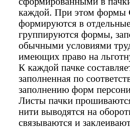
сформированными в пачки,
каждой. При этом формы 
формируются в отдельные
группируются формы, зап
обычными условиями труд
имеющих право на льготн
К каждой пачке составляе
заполненная по соответс
заполнению форм персони
Листы пачки прошиваютс
нити выводятся на оборот
связываются и заклеивают