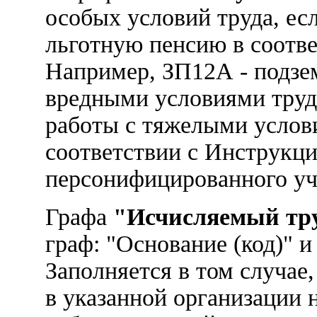
особых условий труда, ес
льготную пенсию в соотве
Например, ЗП12А - подзе
вредными условиями труда
работы с тяжелыми условия
соответствии с Инструкц
персонифицированного уч
Графа
"Исчисляемый тру
граф: "Основание (код)" 
Заполняется в том случае
в указанной организации 