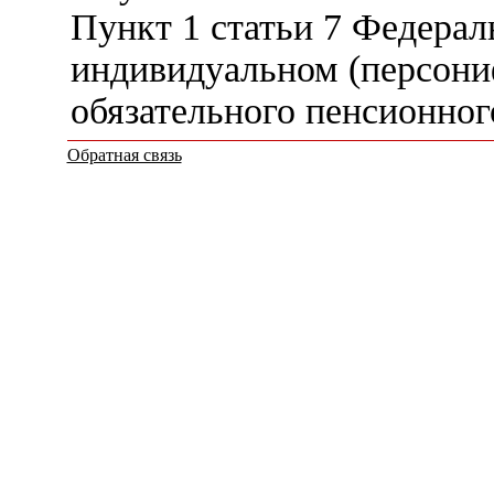
Пункт 1 статьи 7 Федерал
индивидуальном (персони
обязательного пенсионног
Обратная связь