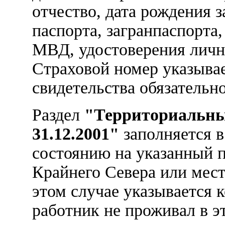
отчество, дата рождения 
паспорта, загранпаспорта
МВД, удостоверения лично
Страховой номер указывае
свидетельства обязательн
Раздел
"Территориальны
31.12.2001"
заполняется в
состоянию на указанный 
Крайнего Севера или мест
этом случае указывается
работник не проживал в э