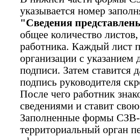
указывается номер заполн
"Сведения представлены
общее количество листов,
работника. Каждый лист 
организации с указанием
подписи. Затем ставится 
подпись руководителя скр
После чего работник знак
сведениями и ставит свою
Заполненные формы СЗВ-
территориальный орган п