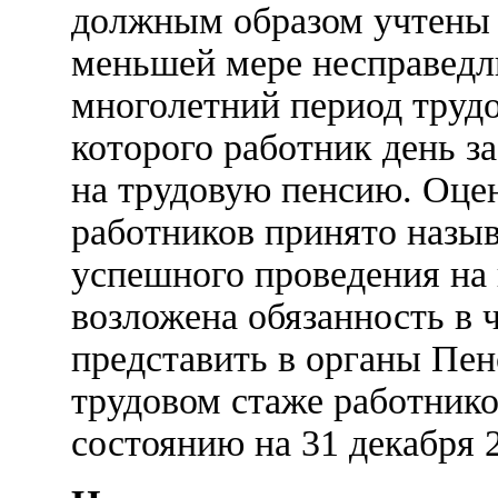
должным образом учтены 
меньшей мере несправедли
многолетний период трудо
которого работник день за
на трудовую пенсию. Оце
работников принято назыв
успешного проведения на
возложена обязанность в 
представить в органы Пе
трудовом стаже работнико
состоянию на 31 декабря 2