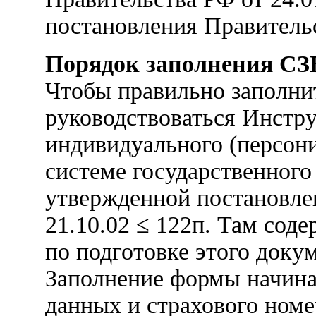
постановления Правительс
Порядок заполнения СЗ
Чтобы правильно заполни
руководствоваться Инстр
индивидуального (персон
системе государственного
утвержденной постановл
21.10.02 ≤ 122п. Там сод
по подготовке этого докум
Заполнение формы начина
данных и страхового номе