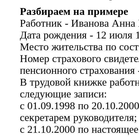
Разбираем на примере
Работник - Иванова Анна
Дата рождения - 12 июля 
Место жительства по сост
Номер страхового свидете
пенсионного страхования 
В трудовой книжке работ
следующие записи:
с 01.09.1998 по 20.10.200
секретарем руководителя;
с 21.10.2000 по настояще