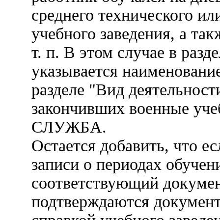
среднего технического ил
учебного заведения, а так
т. п. В этом случае в раз
указывается наименование
разделе "Вид деятельност
закончивших военные учеб
СЛУЖБА.
Остается добавить, что ес
записи о периодах обучен
соответствующий докумен
подтверждаются документ