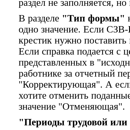
раздел не заполняется, но
В разделе
"Тип формы"
н
одно значение. Если СЗВ-
крестик нужно поставить 
Если справка подается с 
представленных в "исходн
работнике за отчетный пе
"Корректирующая". А ес
хотите отменить поданные
значение "Отменяющая".
"Периоды трудовой или