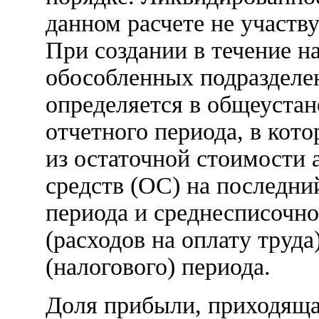
данном расчете не участву
При создании в течение н
обособленных подразделен
определяется в общеустан
отчетного периода, в кот
из остаточной стоимости
средств (ОС) на последний
периода и среднесписочно
(расходов на оплату труда
(налогового) периода.
Доля прибыли, приходяща