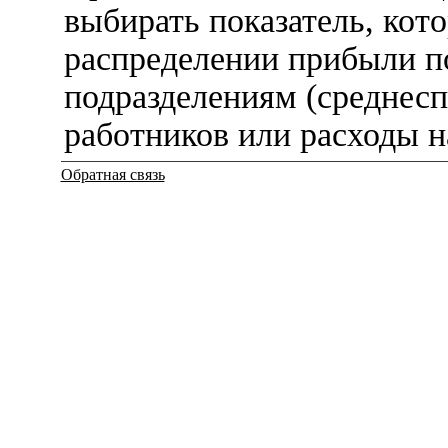
выбирать показатель, кот
распределении прибыли п
подразделениям (среднес
работников или расходы на
Обратная связь