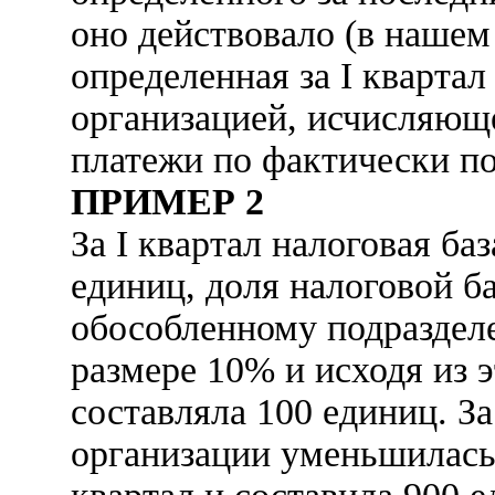
оно действовало (в нашем
определенная за I квартал 
организацией, исчисляющ
платежи по фактически п
ПРИМЕР 2
За I квартал налоговая ба
единиц, доля налоговой 
обособленному подраздел
размере 10% и исходя из э
составляла 100 единиц. За
организации уменьшилась 