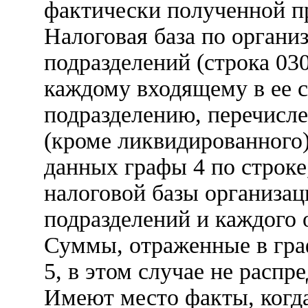
фактически полученной п
Налоговая база по органи
подразделений (строка 03
каждому входящему в ее 
подразделению, перечисл
(кроме ликвидированного)
данных графы 4 по строке
налоговой базы организац
подразделений и каждого 
Суммы, отраженные в гра
5, в этом случае не распр
Имеют место факты, когда