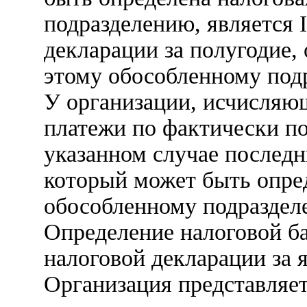
подразделению, является I
декларации за полугодие,
этому обособленному под
У организации, исчисляю
платежи по фактически п
указанном случае последн
который может быть опред
обособленному подразделе
Определение налоговой ба
налоговой декларации за я
Организация представляет