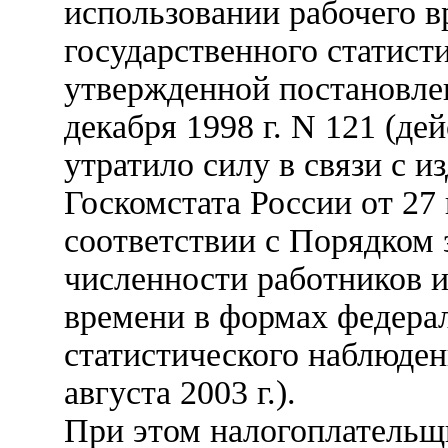
использовании рабочего в
государственного статист
утвержденной постановлен
декабря 1998 г. N 121 (дей
утратило силу в связи с 
Госкомстата России от 27 
соответствии с Порядком 
численности работников и
времени в формах федерал
статистического наблюдени
августа 2003 г.).
При этом налогоплательщ