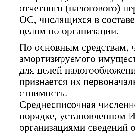
отчетного (налогового) п
ОС, числящихся в состав
целом по организации.
По основным средствам, 
амортизируемого имущест
для целей налогообложени
признается их первоначал
стоимость.
Среднесписочная численно
порядке, установленном 
организациями сведений о