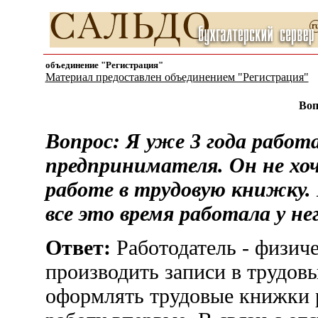
объединение "Регистрация"
Материал предоставлен объединением "Регистрация"
Воп
Вопрос: Я уже 3 года работ
предпринимателя. Он не хоч
работе в трудовую книжку.
все это время работала у нег
Ответ:
Работодатель - физиче
производить записи в трудов
оформлять трудовые книжки 