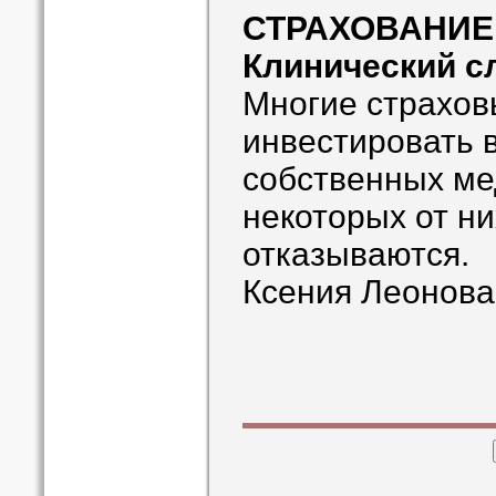
СТРАХОВАНИЕ
Клинический с
Многие страхов
инвестировать 
собственных ме
некоторых от ни
отказываются.
Ксения Леонова