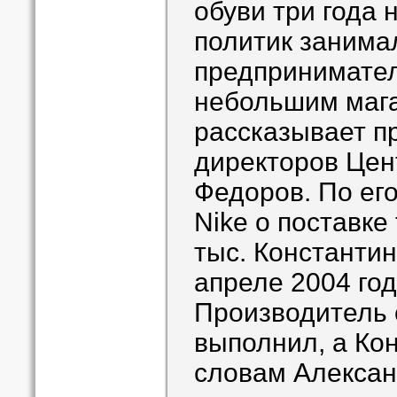
обуви три года
политик занима
предпринимател
небольшим маг
рассказывает п
директоров Це
Федоров. По его
Nike о поставке
тыс. Константин
апреле 2004 год
Производитель 
выполнил, а Кон
словам Алексан